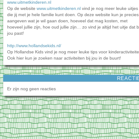
www.uitmetkinderen.nl
Op de website
www.uitmetkinderen.nl
vind je nog meer leuke uitjes
die jij met je hele familie kunt doen. Op deze website kun je precies
aangeven wat je wil gaan doen, hoeveel dat mag kosten, met
hoeveel jullie zijn, hoe oud jullie zijn… zo vind je altijd het uitje dat b
jou past!
http://www.hollandsekids.nl/
Op Hollandse Kids vind je nog meer leuke tips voor kinderactiviteite
Ook hier kun je zoeken naar activiteiten bij jou in de buurt!
REACTI
Er zijn nog geen reacties