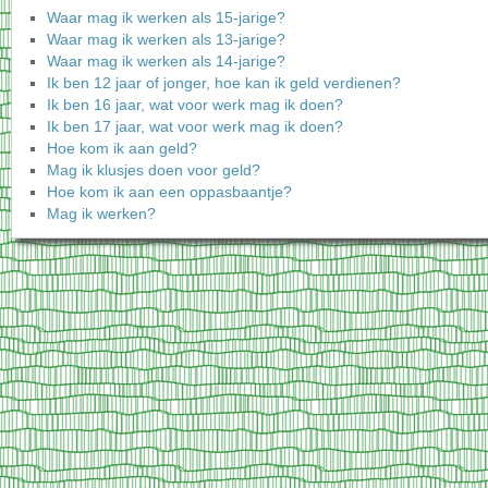
Waar mag ik werken als 15-jarige?
Waar mag ik werken als 13-jarige?
Waar mag ik werken als 14-jarige?
Ik ben 12 jaar of jonger, hoe kan ik geld verdienen?
Ik ben 16 jaar, wat voor werk mag ik doen?
Ik ben 17 jaar, wat voor werk mag ik doen?
Hoe kom ik aan geld?
Mag ik klusjes doen voor geld?
Hoe kom ik aan een oppasbaantje?
Mag ik werken?