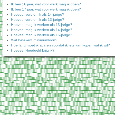
Ik ben 16 jaar, wat voor werk mag ik doen?
Ik ben 17 jaar, wat voor werk mag ik doen?
Hoeveel verdien ik als 14-jarige?
Hoeveel verdien ik als 13-jarige?
Hoeveel mag ik werken als 13-jarige?
Hoeveel mag ik werken als 14-jarige?
Hoeveel mag ik werken als 15-jarige?
Wat betekent minimumloon?
Hoe lang moet ik sparen voordat ik iets kan kopen wat ik wil?
Hoeveel kleedgeld krijg ik?