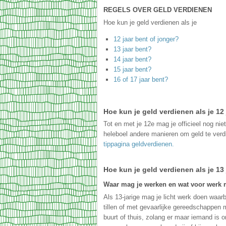
REGELS OVER GELD VERDIENEN
Hoe kun je geld verdienen als je
12 jaar bent of jonger?
13 jaar bent?
14 jaar bent?
15 jaar bent?
16 of 17 jaar bent?
Hoe kun je geld verdienen als je 12 
Tot en met je 12e mag je officieel nog nie
heleboel andere manieren om geld te ver
tippagina geldverdienen.
Hoe kun je geld verdienen als je 13
Waar mag je werken en wat voor werk 
Als 13-jarige mag je licht werk doen waarb
tillen of met gevaarlijke gereedschappen
buurt of thuis, zolang er maar iemand is o